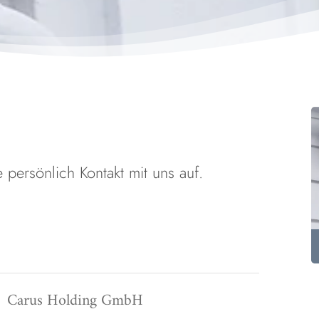
ersönlich Kontakt mit uns auf.
Carus Holding GmbH