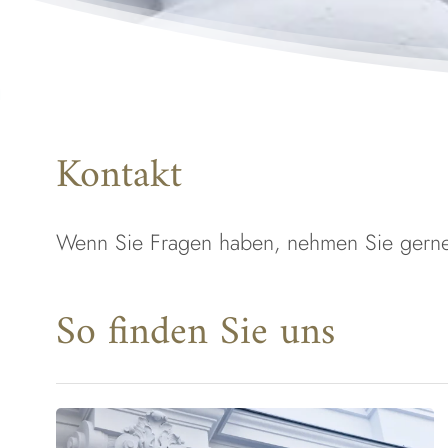
Kontakt
Wenn Sie Fragen haben, nehmen Sie gerne p
So finden Sie uns