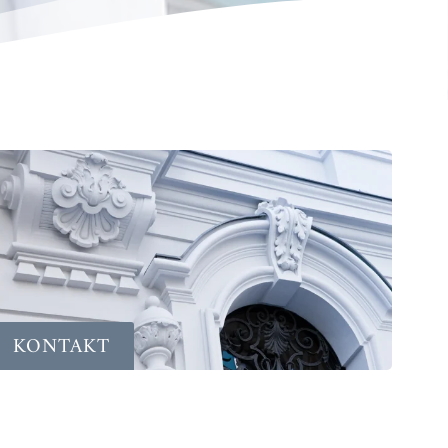
KONTAKT