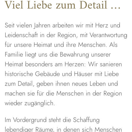
Viel Liebe zum Detail …
Seit vielen Jahren arbeiten wir mit Herz und
Leidenschaft in der Region, mit Verantwortung
für unsere Heimat und ihre Menschen. Als
Familie liegt uns die Bewahrung unserer
Heimat besonders am Herzen: Wir sanieren
historische Gebäude und Häuser mit Liebe
zum Detail, geben ihnen neues Leben und
machen sie für die Menschen in der Region
wieder zugänglich.
Im Vordergrund steht die Schaffung
lebendiger Räume, in denen sich Menschen