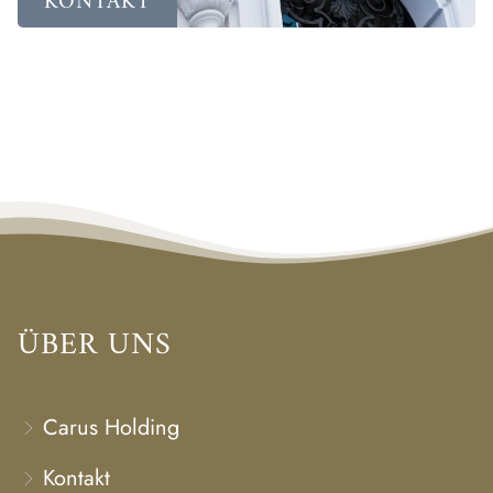
KONTAKT
ÜBER UNS
Carus Holding
Kontakt