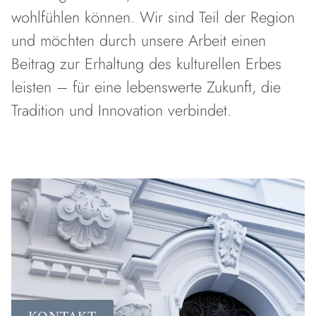
wohlfühlen können. Wir sind Teil der Region
und möchten durch unsere Arbeit einen
Beitrag zur Erhaltung des kulturellen Erbes
leisten – für eine lebenswerte Zukunft, die
Tradition und Innovation verbindet.