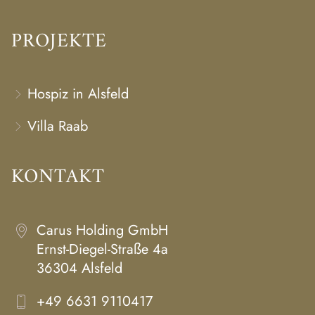
PROJEKTE
Hospiz in Alsfeld
Villa Raab
KONTAKT
Carus Holding GmbH
Ernst-Diegel-Straße 4a
36304 Alsfeld
+49 6631 9110417